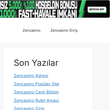
Zencasino
Zencasino Giriş
Son Yazılar
Zencasino Adresi
Zencasino Popüler Site
Zencasino Canlı Bölüm
Zencasino Rulet Amacı
Zencasino Giriş