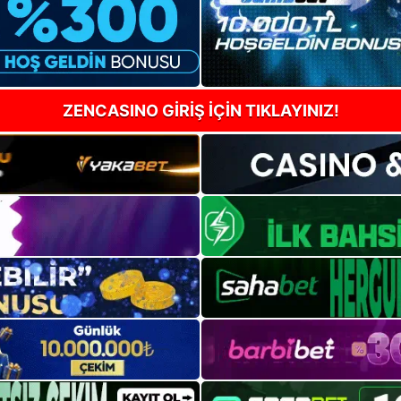
ZENCASINO GİRİŞ İÇİN TIKLAYINIZ!