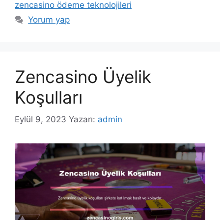
zencasino ödeme teknolojileri
Yorum yap
Zencasino Üyelik
Koşulları
Eylül 9, 2023
Yazarı:
admin