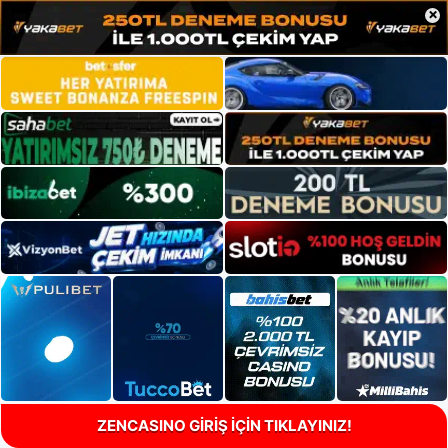
×
ZENCASINO GİRİŞ İÇİN TIKLAYINIZ!