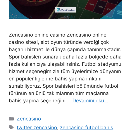
Zencasino online casino Zencasino online
casino sitesi, slot oyun türünde verdiği çok
başarılı hizmet ile dünya çapında tanınmaktadır.
Spor bahisleri sunarak daha fazla bölgede daha
fazla kullanıcıya ulaşabilirsiniz. Futbol stadyumu
hizmet seçeneğimizle tüm üyelerimize dünyanın
en popüler liglerine bahis yapma imkanı
sunabiliyoruz. Spor bahisleri bölümünde futbol
türünün en ünlü takımlarının tüm maçlarına
bahis yapma seçeneğini …
Devamını oku…
Kategoriler
Zencasino
Etiketler
twitter zencasino
,
zencasino futbol bahis