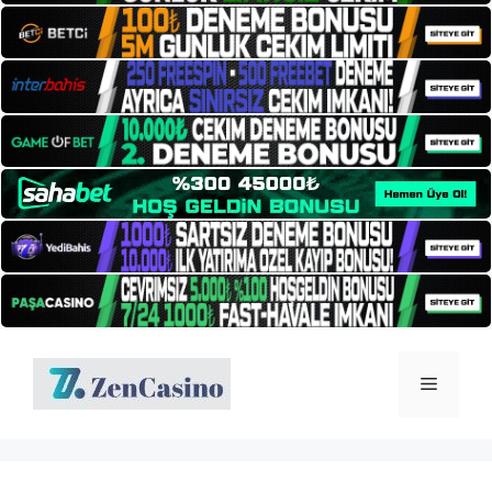
İçeriğe
atla
Menü