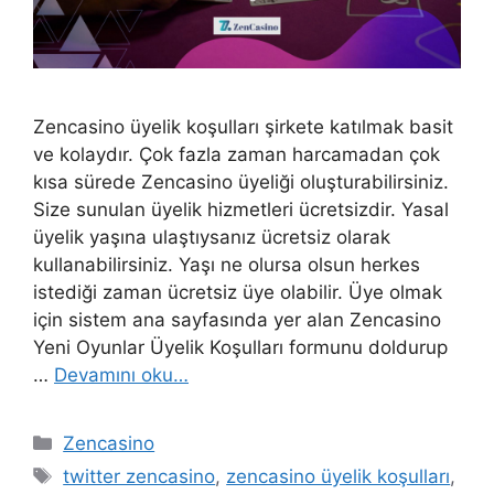
Zencasino üyelik koşulları şirkete katılmak basit
ve kolaydır. Çok fazla zaman harcamadan çok
kısa sürede Zencasino üyeliği oluşturabilirsiniz.
Size sunulan üyelik hizmetleri ücretsizdir. Yasal
üyelik yaşına ulaştıysanız ücretsiz olarak
kullanabilirsiniz. Yaşı ne olursa olsun herkes
istediği zaman ücretsiz üye olabilir. Üye olmak
için sistem ana sayfasında yer alan Zencasino
Yeni Oyunlar Üyelik Koşulları formunu doldurup
…
Devamını oku…
Kategoriler
Zencasino
Etiketler
twitter zencasino
,
zencasino üyelik koşulları
,