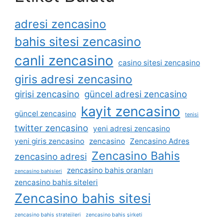
adresi zencasino
bahis sitesi zencasino
canli zencasino
casino sitesi zencasino
giris adresi zencasino
girisi zencasino
güncel adresi zencasino
kayit zencasino
güncel zencasino
tenisi
twitter zencasino
yeni adresi zencasino
yeni giris zencasino
zencasino
Zencasino Adres
Zencasino Bahis
zencasino adresi
zencasino bahis oranları
zencasino bahisleri
zencasino bahis siteleri
Zencasino bahis sitesi
zencasino bahis stratejileri
zencasino bahis şirketi