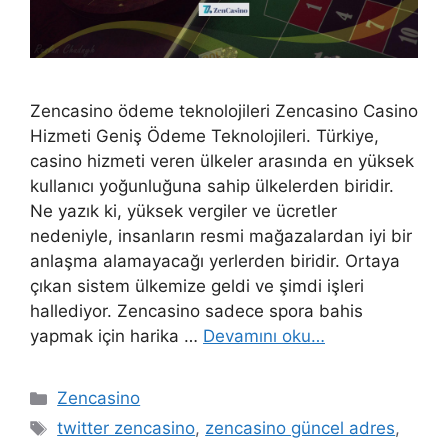
Zencasino ödeme teknolojileri Zencasino Casino
Hizmeti Geniş Ödeme Teknolojileri. Türkiye,
casino hizmeti veren ülkeler arasında en yüksek
kullanıcı yoğunluğuna sahip ülkelerden biridir.
Ne yazık ki, yüksek vergiler ve ücretler
nedeniyle, insanların resmi mağazalardan iyi bir
anlaşma alamayacağı yerlerden biridir. Ortaya
çıkan sistem ülkemize geldi ve şimdi işleri
hallediyor. Zencasino sadece spora bahis
yapmak için harika …
Devamını oku…
Kategoriler
Zencasino
Etiketler
twitter zencasino
,
zencasino güncel adres
,