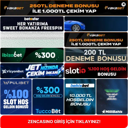
×
ZENCASINO GİRİŞ İÇİN TIKLAYINIZ!