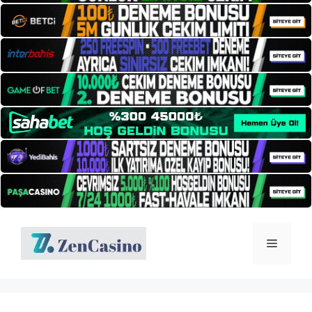
İçeriğe
atla
Menü