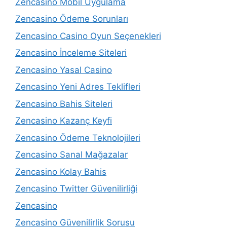
Zencasino Mobil Uygulama
Zencasino Ödeme Sorunları
Zencasino Casino Oyun Seçenekleri
Zencasino İnceleme Siteleri
Zencasino Yasal Casino
Zencasino Yeni Adres Teklifleri
Zencasino Bahis Siteleri
Zencasino Kazanç Keyfi
Zencasino Ödeme Teknolojileri
Zencasino Sanal Mağazalar
Zencasino Kolay Bahis
Zencasino Twitter Güvenilirliği
Zencasino
Zencasino Güvenilirlik Sorusu