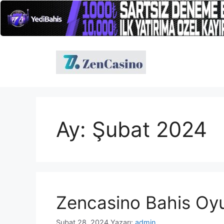
İçeriğe
atla
Ay:
Şubat 2024
Zencasino Bahis Oy
Şubat 28, 2024
Yazarı:
admin