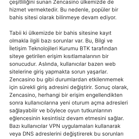
çeşitliliğini sunan Zencasino ülkemizde de
hizmet vermektedir. Bu nedenle, popüler bir
bahis sitesi olarak bilinmeye devam ediyor.
Tabii ki ülkemizde bir bahis sitesine kayıt
olmakla ilgili bazı sorunlar var. Bu, Bilgi ve
İletişim Teknolojileri Kurumu BTK tarafından
siteye getirilen erişim kısıtlamalarının bir
sonucudur. Aslında, kullanıcılar bazen web
sitelerine giriş yapmakta sorun yaşarlar.
Zencasino bu gibi durumlardan etkilenmemek
için sürekli giriş adresini değiştirir. Sonuç olarak,
Zencasino, herhangi bir erişim engellendikten
sonra kullanıcılarına yeni oturum açma adresleri
sağlayabilir ve böylece oyun tutkunlarının
eğlencesinin kesintisiz devam etmesini sağlar.
Bazı kullanıcılar VPN uygulamaları kullanarak
veya DNS adreslerini değiştirerek bu sorunları