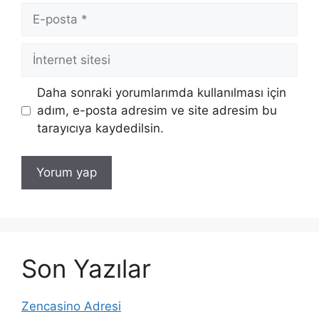
E-
posta
İnternet
sitesi
Daha sonraki yorumlarımda kullanılması için
adım, e-posta adresim ve site adresim bu
tarayıcıya kaydedilsin.
Son Yazılar
Zencasino Adresi