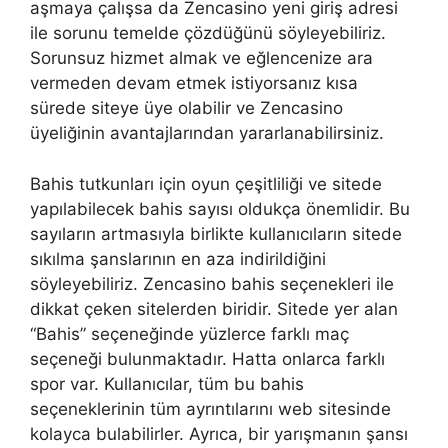
aşmaya çalışsa da Zencasino yeni giriş adresi
ile sorunu temelde çözdüğünü söyleyebiliriz.
Sorunsuz hizmet almak ve eğlencenize ara
vermeden devam etmek istiyorsanız kısa
sürede siteye üye olabilir ve Zencasino
üyeliğinin avantajlarından yararlanabilirsiniz.
Bahis tutkunları için oyun çeşitliliği ve sitede
yapılabilecek bahis sayısı oldukça önemlidir. Bu
sayıların artmasıyla birlikte kullanıcıların sitede
sıkılma şanslarının en aza indirildiğini
söyleyebiliriz. Zencasino bahis seçenekleri ile
dikkat çeken sitelerden biridir. Sitede yer alan
“Bahis” seçeneğinde yüzlerce farklı maç
seçeneği bulunmaktadır. Hatta onlarca farklı
spor var. Kullanıcılar, tüm bu bahis
seçeneklerinin tüm ayrıntılarını web sitesinde
kolayca bulabilirler. Ayrıca, bir yarışmanın şansı