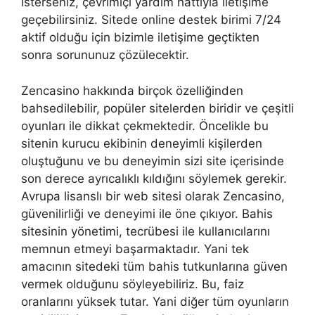
isterseniz, çevrimiçi yardım hattıyla iletişime
geçebilirsiniz. Sitede online destek birimi 7/24
aktif olduğu için bizimle iletişime geçtikten
sonra sorununuz çözülecektir.
Zencasino hakkında birçok özelliğinden
bahsedilebilir, popüler sitelerden biridir ve çeşitli
oyunları ile dikkat çekmektedir. Öncelikle bu
sitenin kurucu ekibinin deneyimli kişilerden
oluştuğunu ve bu deneyimin sizi site içerisinde
son derece ayrıcalıklı kıldığını söylemek gerekir.
Avrupa lisanslı bir web sitesi olarak Zencasino,
güvenilirliği ve deneyimi ile öne çıkıyor. Bahis
sitesinin yönetimi, tecrübesi ile kullanıcılarını
memnun etmeyi başarmaktadır. Yani tek
amacının sitedeki tüm bahis tutkunlarına güven
vermek olduğunu söyleyebiliriz. Bu, faiz
oranlarını yüksek tutar. Yani diğer tüm oyunların