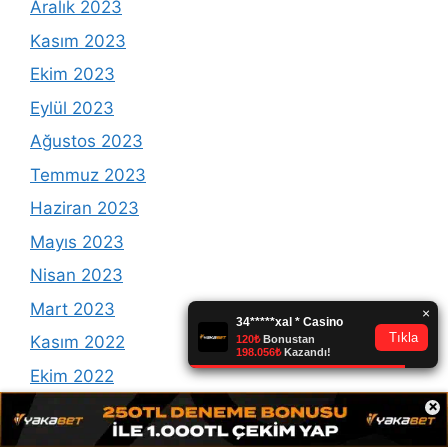
Aralık 2023
Kasım 2023
Ekim 2023
Eylül 2023
Ağustos 2023
Temmuz 2023
Haziran 2023
Mayıs 2023
Nisan 2023
Mart 2023
Kasım 2022
Ekim 2022
×
Eylül 2022