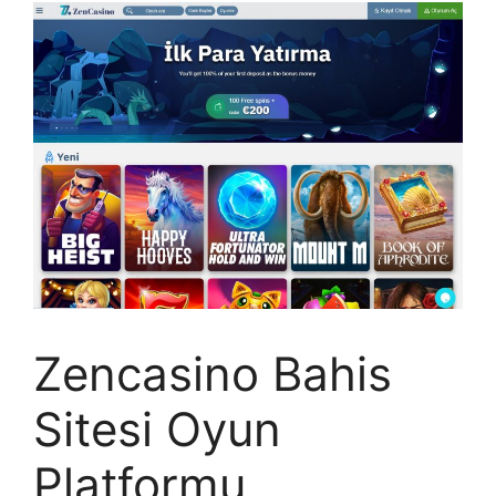
Zencasino Bahis
Sitesi Oyun
Platformu