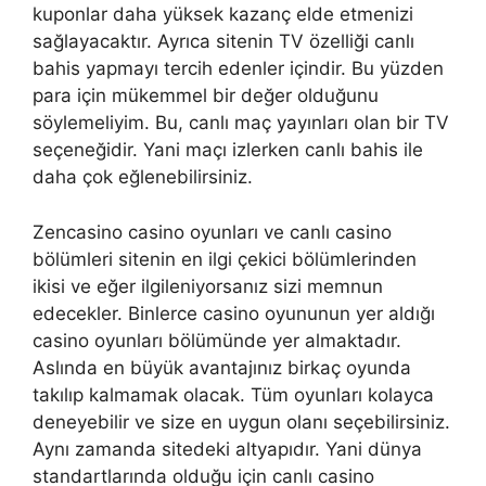
kuponlar daha yüksek kazanç elde etmenizi
sağlayacaktır. Ayrıca sitenin TV özelliği canlı
bahis yapmayı tercih edenler içindir. Bu yüzden
para için mükemmel bir değer olduğunu
söylemeliyim. Bu, canlı maç yayınları olan bir TV
seçeneğidir. Yani maçı izlerken canlı bahis ile
daha çok eğlenebilirsiniz.
Zencasino casino oyunları ve canlı casino
bölümleri sitenin en ilgi çekici bölümlerinden
ikisi ve eğer ilgileniyorsanız sizi memnun
edecekler. Binlerce casino oyununun yer aldığı
casino oyunları bölümünde yer almaktadır.
Aslında en büyük avantajınız birkaç oyunda
takılıp kalmamak olacak. Tüm oyunları kolayca
deneyebilir ve size en uygun olanı seçebilirsiniz.
Aynı zamanda sitedeki altyapıdır. Yani dünya
standartlarında olduğu için canlı casino