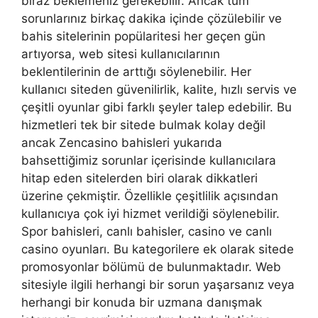
biraz beklemeniz gerekebilir. Ancak tüm
sorunlarınız birkaç dakika içinde çözülebilir ve
bahis sitelerinin popülaritesi her geçen gün
artıyorsa, web sitesi kullanıcılarının
beklentilerinin de arttığı söylenebilir. Her
kullanıcı siteden güvenilirlik, kalite, hızlı servis ve
çeşitli oyunlar gibi farklı şeyler talep edebilir. Bu
hizmetleri tek bir sitede bulmak kolay değil
ancak Zencasino bahisleri yukarıda
bahsettiğimiz sorunlar içerisinde kullanıcılara
hitap eden sitelerden biri olarak dikkatleri
üzerine çekmiştir. Özellikle çeşitlilik açısından
kullanıcıya çok iyi hizmet verildiği söylenebilir.
Spor bahisleri, canlı bahisler, casino ve canlı
casino oyunları. Bu kategorilere ek olarak sitede
promosyonlar bölümü de bulunmaktadır. Web
sitesiyle ilgili herhangi bir sorun yaşarsanız veya
herhangi bir konuda bir uzmana danışmak