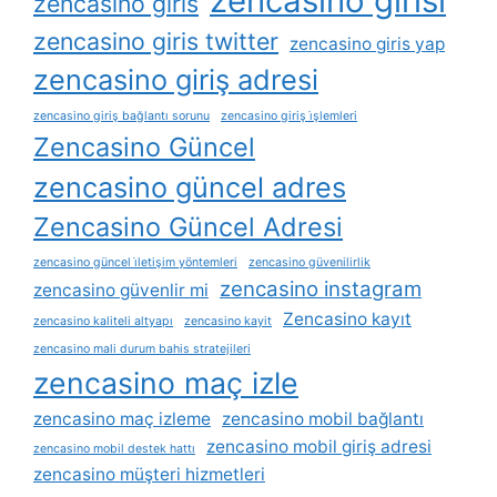
zencasino girisi
zencasino giris
zencasino giris twitter
zencasino giris yap
zencasino giriş adresi
zencasino giriş bağlantı sorunu
zencasino giriş i̇şlemleri
Zencasino Güncel
zencasino güncel adres
Zencasino Güncel Adresi
zencasino güncel i̇letişim yöntemleri
zencasino güvenilirlik
zencasino instagram
zencasino güvenlir mi
Zencasino kayıt
zencasino kaliteli altyapı
zencasino kayit
zencasino mali durum bahis stratejileri
zencasino maç izle
zencasino maç izleme
zencasino mobil bağlantı
zencasino mobil giriş adresi
zencasino mobil destek hattı
zencasino müşteri hizmetleri