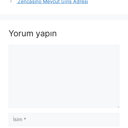
Zencasino Mevcut Giriş Adresi
Yorum yapın
Yorum
İsim