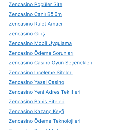
Zencasino Popüler Site
Zencasino Canlı Bölüm
Zencasino Rulet Amacı
Zencasino Giriş
Zencasino Mobil Uygulama
Zencasino Ödeme Sorunları
Zencasino Casino Oyun Seçenekleri
Zencasino İnceleme Siteleri
Zencasino Yasal Casino
Zencasino Yeni Adres Teklifleri
Zencasino Bahis Siteleri
Zencasino Kazanç Keyfi
Zencasino Ödeme Teknolojileri