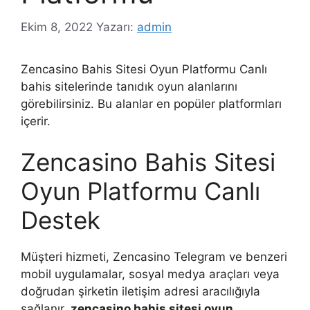
Ekim 8, 2022
Yazarı:
admin
Zencasino Bahis Sitesi Oyun Platformu Canlı
bahis sitelerinde tanıdık oyun alanlarını
görebilirsiniz. Bu alanlar en popüler platformları
içerir.
Zencasino Bahis Sitesi
Oyun Platformu Canlı
Destek
Müşteri hizmeti, Zencasino Telegram ve benzeri
mobil uygulamalar, sosyal medya araçları veya
doğrudan şirketin iletişim adresi aracılığıyla
sağlanır.
zencasino bahis sitesi oyun