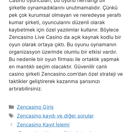
Casino oyuncuları, bu oyunu herhangi bir
şirketle oynamadıklarını unutmamalıdır. Çünkü
pek çok kurumsal olmayan ve neredeyse yeraltı
kumar şirketi, oyuncularını düzenli olarak
kaybetmek için özel yazılımlar kullanır. Böylece
Zencasino Live Casino da açık kaynak kodlu bir
oyun olarak ortaya çıktı. Bu oyunu oynamanın
organizasyon üzerinde olumlu bir etkisi vardır.
Bu nedenle bir oyun firması ile ortaklık yapmak
en mantıklı seçim olacaktır. Güvenilir canlı
casino şirketi Zencasino.com’dan özel strateji ve
taktikler geliştirerek kazanma şansınızı
artırabilirsiniz.
Kategoriler
Zencasino Giriş
Etiketler
Zencasino kaydı ve diğer sorular
Yazı
Zencasino Kayıt İşlemi
dolaşımı