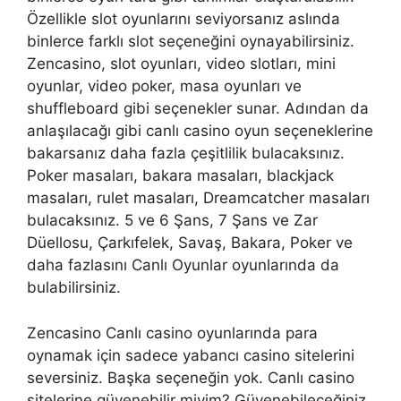
Özellikle slot oyunlarını seviyorsanız aslında
binlerce farklı slot seçeneğini oynayabilirsiniz.
Zencasino, slot oyunları, video slotları, mini
oyunlar, video poker, masa oyunları ve
shuffleboard gibi seçenekler sunar. Adından da
anlaşılacağı gibi canlı casino oyun seçeneklerine
bakarsanız daha fazla çeşitlilik bulacaksınız.
Poker masaları, bakara masaları, blackjack
masaları, rulet masaları, Dreamcatcher masaları
bulacaksınız. 5 ve 6 Şans, 7 Şans ve Zar
Düellosu, Çarkıfelek, Savaş, Bakara, Poker ve
daha fazlasını Canlı Oyunlar oyunlarında da
bulabilirsiniz.
Zencasino Canlı casino oyunlarında para
oynamak için sadece yabancı casino sitelerini
seversiniz. Başka seçeneğin yok. Canlı casino
sitelerine güvenebilir miyim? Güvenebileceğiniz