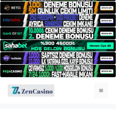
İçeriğe
atla
Menü