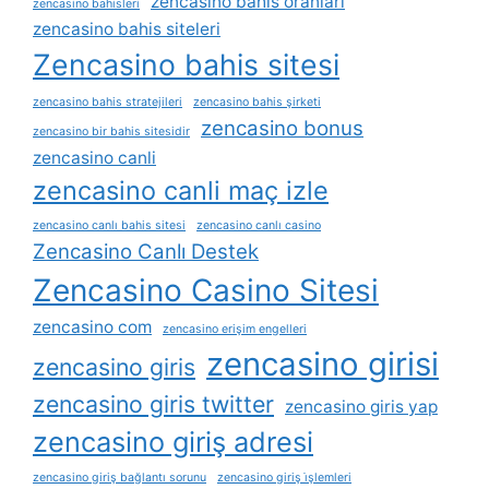
zencasino bahis oranları
zencasino bahisleri
zencasino bahis siteleri
Zencasino bahis sitesi
zencasino bahis stratejileri
zencasino bahis şirketi
zencasino bonus
zencasino bir bahis sitesidir
zencasino canli
zencasino canli maç izle
zencasino canlı bahis sitesi
zencasino canlı casino
Zencasino Canlı Destek
Zencasino Casino Sitesi
zencasino com
zencasino erişim engelleri
zencasino girisi
zencasino giris
zencasino giris twitter
zencasino giris yap
zencasino giriş adresi
zencasino giriş bağlantı sorunu
zencasino giriş i̇şlemleri