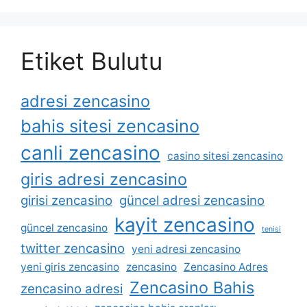
Etiket Bulutu
adresi zencasino
bahis sitesi zencasino
canli zencasino
casino sitesi zencasino
giris adresi zencasino
girisi zencasino
güncel adresi zencasino
kayit zencasino
güncel zencasino
tenisi
twitter zencasino
yeni adresi zencasino
yeni giris zencasino
zencasino
Zencasino Adres
Zencasino Bahis
zencasino adresi