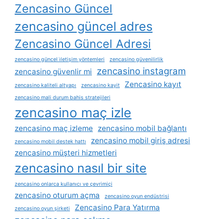
Zencasino Güncel
zencasino güncel adres
Zencasino Güncel Adresi
zencasino güncel i̇letişim yöntemleri
zencasino güvenilirlik
zencasino instagram
zencasino güvenlir mi
Zencasino kayıt
zencasino kaliteli altyapı
zencasino kayit
zencasino mali durum bahis stratejileri
zencasino maç izle
zencasino maç izleme
zencasino mobil bağlantı
zencasino mobil giriş adresi
zencasino mobil destek hattı
zencasino müşteri hizmetleri
zencasino nasıl bir site
zencasino onlarca kullanıcı ve çevrimiçi
zencasino oturum açma
zencasino oyun endüstrisi
Zencasino Para Yatırma
zencasino oyun şirketi