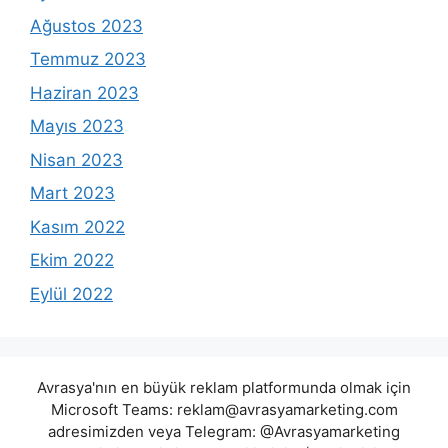
Ağustos 2023
Temmuz 2023
Haziran 2023
Mayıs 2023
Nisan 2023
Mart 2023
Kasım 2022
Ekim 2022
Eylül 2022
Avrasya'nın en büyük reklam platformunda olmak için
Microsoft Teams:
reklam@avrasyamarketing.com
adresimizden veya Telegram: @Avrasyamarketing