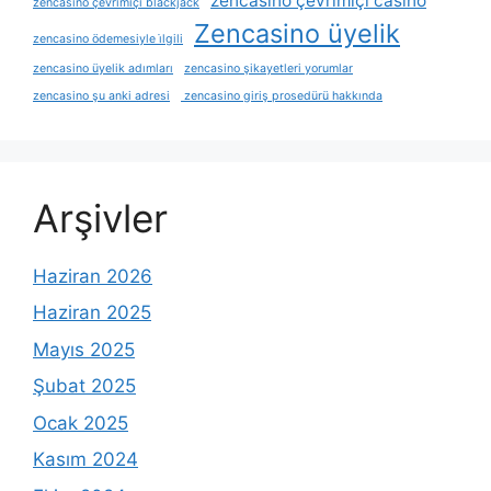
zencasino çevrimiçi casino
zencasino çevrimiçi blackjack
Zencasino üyelik
zencasino ödemesiyle i̇lgili
zencasino üyelik adımları
zencasino şikayetleri yorumlar
zencasino şu anki adresi
zencasino giriş prosedürü hakkında
Arşivler
Haziran 2026
Haziran 2025
Mayıs 2025
Şubat 2025
Ocak 2025
Kasım 2024