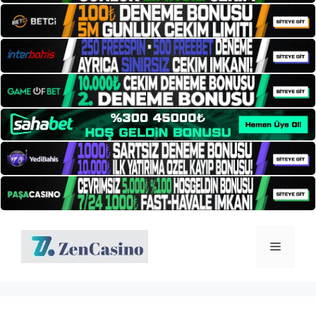
İçeriğe
atla
Menü