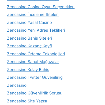
Zencasino Casino Oyun Seçenekleri
Zencasino İnceleme Siteleri
Zencasino Yasal Casino
Zencasino Yeni Adres Teklifleri
Zencasino Bahis Siteleri
Zencasino Kazanç Keyfi
Zencasino Ödeme Teknolojileri
Zencasino Sanal Mağazalar
Zencasino Kolay Bahis
Zencasino Twitter Güvenilirliği
Zencasino
Zencasino Güvenilirlik Sorusu
Zencasino Site Yapısı