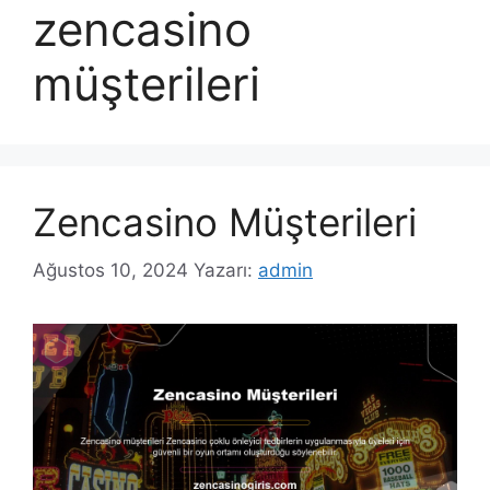
zencasino
müşterileri
Zencasino Müşterileri
Ağustos 10, 2024
Yazarı:
admin