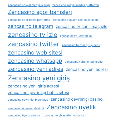
zencasino sosyal medya i̇çeriği
zencasino sosyal medya platformu
Zencasino spor bahisleri
zencasino spor bahis platformu
zencasino sunulan casino oyunları
zencasino telegram
zencasino tv canli maç izle
zencasino tv izle
zencasino tv ücretsiz mi
zencasino twitter
zencasino twitter girişi nedir
zencasino web sitesi
zencasino whatsapp
zencasino yabancı bahisçiler
zencasino yeni adres
zencasino yeni adresi
Zencasino yeni giriş
zencasino yeni giriş adresi
zencasino çevrimiçi bahis sitesi
zencasino çevrimiçi casino
zencasino çevrimiçi blackjack
Zencasino üyelik
zencasino ödemesiyle i̇lgili
zencasino üyelik adımları
zencasino şikayetleri yorumlar