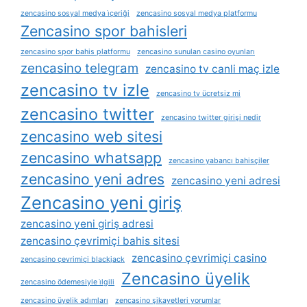
zencasino sosyal medya i̇çeriği
zencasino sosyal medya platformu
Zencasino spor bahisleri
zencasino spor bahis platformu
zencasino sunulan casino oyunları
zencasino telegram
zencasino tv canli maç izle
zencasino tv izle
zencasino tv ücretsiz mi
zencasino twitter
zencasino twitter girişi nedir
zencasino web sitesi
zencasino whatsapp
zencasino yabancı bahisçiler
zencasino yeni adres
zencasino yeni adresi
Zencasino yeni giriş
zencasino yeni giriş adresi
zencasino çevrimiçi bahis sitesi
zencasino çevrimiçi casino
zencasino çevrimiçi blackjack
Zencasino üyelik
zencasino ödemesiyle i̇lgili
zencasino üyelik adımları
zencasino şikayetleri yorumlar