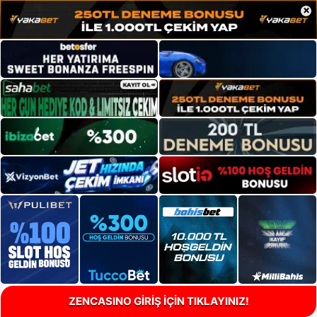
×
ZENCASINO GİRİŞ İÇİN TIKLAYINIZ!