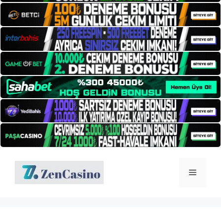
İçeriğe
atla
Menü