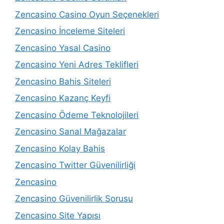
Zencasino Casino Oyun Seçenekleri
Zencasino İnceleme Siteleri
Zencasino Yasal Casino
Zencasino Yeni Adres Teklifleri
Zencasino Bahis Siteleri
Zencasino Kazanç Keyfi
Zencasino Ödeme Teknolojileri
Zencasino Sanal Mağazalar
Zencasino Kolay Bahis
Zencasino Twitter Güvenilirliği
Zencasino
Zencasino Güvenilirlik Sorusu
Zencasino Site Yapısı