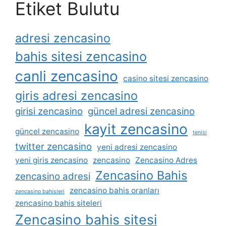
Etiket Bulutu
adresi zencasino
bahis sitesi zencasino
canli zencasino
casino sitesi zencasino
giris adresi zencasino
girisi zencasino
güncel adresi zencasino
kayit zencasino
güncel zencasino
tenisi
twitter zencasino
yeni adresi zencasino
yeni giris zencasino
zencasino
Zencasino Adres
Zencasino Bahis
zencasino adresi
zencasino bahis oranları
zencasino bahisleri
zencasino bahis siteleri
Zencasino bahis sitesi