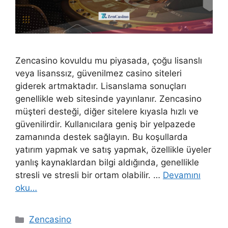
Zencasino kovuldu mu piyasada, çoğu lisanslı
veya lisanssız, güvenilmez casino siteleri
giderek artmaktadır. Lisanslama sonuçları
genellikle web sitesinde yayınlanır. Zencasino
müşteri desteği, diğer sitelere kıyasla hızlı ve
güvenilirdir. Kullanıcılara geniş bir yelpazede
zamanında destek sağlayın. Bu koşullarda
yatırım yapmak ve satış yapmak, özellikle üyeler
yanlış kaynaklardan bilgi aldığında, genellikle
stresli ve stresli bir ortam olabilir. …
Devamını
oku…
Kategoriler
Zencasino