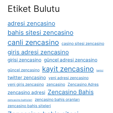
Etiket Bulutu
adresi zencasino
bahis sitesi zencasino
canli zencasino
casino sitesi zencasino
giris adresi zencasino
girisi zencasino
güncel adresi zencasino
kayit zencasino
güncel zencasino
tenisi
twitter zencasino
yeni adresi zencasino
yeni giris zencasino
zencasino
Zencasino Adres
Zencasino Bahis
zencasino adresi
zencasino bahis oranları
zencasino bahisleri
zencasino bahis siteleri