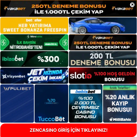
×
ZENCASINO GİRİŞ İÇİN TIKLAYINIZ!