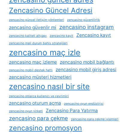
Zencasino Güncel Adresi
zencasino güncel i̇letişim yöntemleri
zencasino güvenilirlik
zencasino instagram
zencasino güvenlir mi
Zencasino kayıt
zencasino kaliteli altyapı
zencasino kayit
zencasino mali durum bahis stratejileri
zencasino maç izle
zencasino maç izleme
zencasino mobil bağlantı
zencasino mobil giriş adresi
zencasino mobil destek hattı
zencasino müşteri hizmetleri
zencasino nasıl bir site
zencasino onlarca kullanıcı ve çevrimiçi
zencasino oturum açma
zencasino oyun endüstrisi
Zencasino Para Yatırma
zencasino oyun şirketi
zencasino para çekme
zencasino para çekme i̇şlemleri
zencasino promosyon