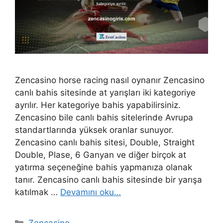
Zencasino horse racing nasıl oynanır Zencasino
canlı bahis sitesinde at yarışları iki kategoriye
ayrılır. Her kategoriye bahis yapabilirsiniz.
Zencasino bile canlı bahis sitelerinde Avrupa
standartlarında yüksek oranlar sunuyor.
Zencasino canlı bahis sitesi, Double, Straight
Double, Plase, 6 Ganyan ve diğer birçok at
yatırma seçeneğine bahis yapmanıza olanak
tanır. Zencasino canlı bahis sitesinde bir yarışa
katılmak …
Devamını oku…
Kategoriler