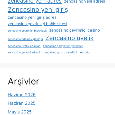
zencasino yeni adres
zencasino yeni adresi
Zencasino yeni giriş
zencasino yeni giriş adresi
zencasino çevrimiçi bahis sitesi
zencasino çevrimiçi casino
zencasino çevrimiçi blackjack
Zencasino üyelik
zencasino ödemesiyle i̇lgili
zencasino üyelik adımları
zencasino şikayetleri yorumlar
zencasino şu anki adresi
zencasino giriş prosedürü hakkında
Arşivler
Haziran 2026
Haziran 2025
Mayıs 2025