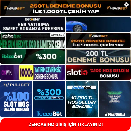
×
ZENCASINO GİRİŞ İÇİN TIKLAYINIZ!