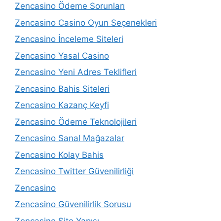
Zencasino Ödeme Sorunları
Zencasino Casino Oyun Seçenekleri
Zencasino İnceleme Siteleri
Zencasino Yasal Casino
Zencasino Yeni Adres Teklifleri
Zencasino Bahis Siteleri
Zencasino Kazanç Keyfi
Zencasino Ödeme Teknolojileri
Zencasino Sanal Mağazalar
Zencasino Kolay Bahis
Zencasino Twitter Güvenilirliği
Zencasino
Zencasino Güvenilirlik Sorusu
Zencasino Site Yapısı