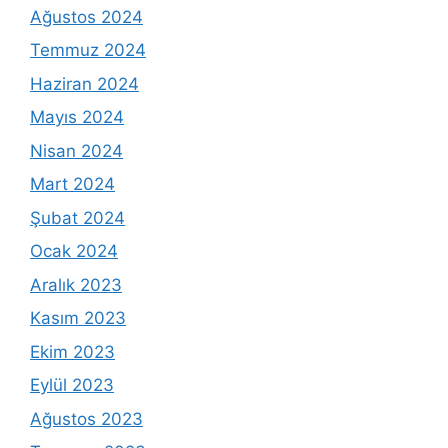
Ağustos 2024
Temmuz 2024
Haziran 2024
Mayıs 2024
Nisan 2024
Mart 2024
Şubat 2024
Ocak 2024
Aralık 2023
Kasım 2023
Ekim 2023
Eylül 2023
Ağustos 2023