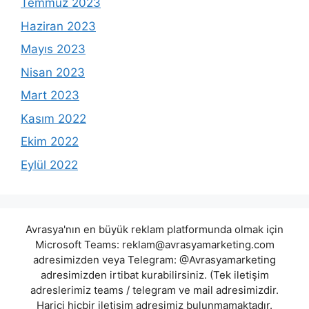
Temmuz 2023
Haziran 2023
Mayıs 2023
Nisan 2023
Mart 2023
Kasım 2022
Ekim 2022
Eylül 2022
Avrasya'nın en büyük reklam platformunda olmak için
Microsoft Teams:
reklam@avrasyamarketing.com
adresimizden veya Telegram: @Avrasyamarketing
adresimizden irtibat kurabilirsiniz. (Tek iletişim
adreslerimiz teams / telegram ve mail adresimizdir.
Harici hiçbir iletişim adresimiz bulunmamaktadır.