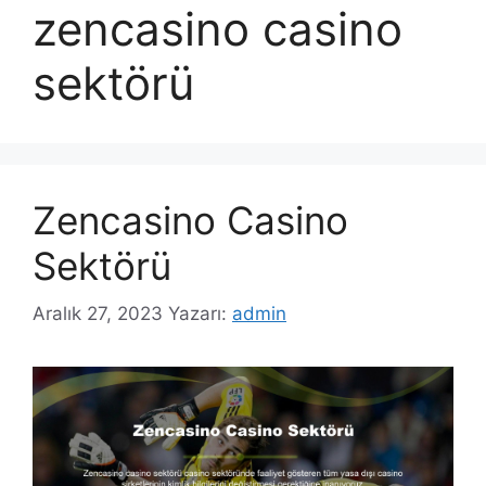
zencasino casino
sektörü
Zencasino Casino
Sektörü
Aralık 27, 2023
Yazarı:
admin