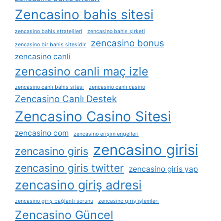
Zencasino bahis sitesi
zencasino bahis stratejileri
zencasino bahis şirketi
zencasino bonus
zencasino bir bahis sitesidir
zencasino canli
zencasino canli maç izle
zencasino canlı bahis sitesi
zencasino canlı casino
Zencasino Canlı Destek
Zencasino Casino Sitesi
zencasino com
zencasino erişim engelleri
zencasino girisi
zencasino giris
zencasino giris twitter
zencasino giris yap
zencasino giriş adresi
zencasino giriş bağlantı sorunu
zencasino giriş i̇şlemleri
Zencasino Güncel