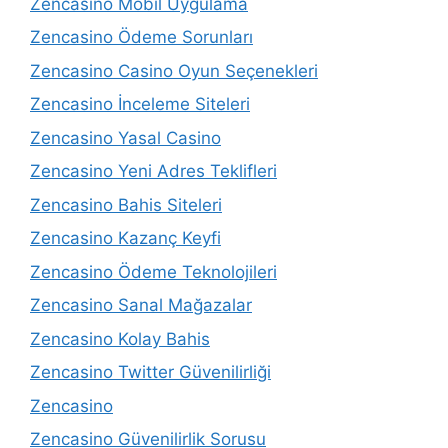
Zencasino Mobil Uygulama
Zencasino Ödeme Sorunları
Zencasino Casino Oyun Seçenekleri
Zencasino İnceleme Siteleri
Zencasino Yasal Casino
Zencasino Yeni Adres Teklifleri
Zencasino Bahis Siteleri
Zencasino Kazanç Keyfi
Zencasino Ödeme Teknolojileri
Zencasino Sanal Mağazalar
Zencasino Kolay Bahis
Zencasino Twitter Güvenilirliği
Zencasino
Zencasino Güvenilirlik Sorusu