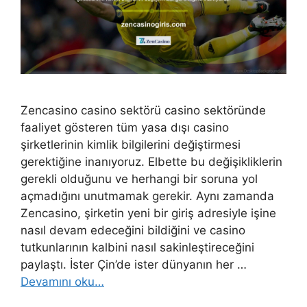
Zencasino casino sektörü casino sektöründe
faaliyet gösteren tüm yasa dışı casino
şirketlerinin kimlik bilgilerini değiştirmesi
gerektiğine inanıyoruz. Elbette bu değişikliklerin
gerekli olduğunu ve herhangi bir soruna yol
açmadığını unutmamak gerekir. Aynı zamanda
Zencasino, şirketin yeni bir giriş adresiyle işine
nasıl devam edeceğini bildiğini ve casino
tutkunlarının kalbini nasıl sakinleştireceğini
paylaştı. İster Çin’de ister dünyanın her …
Devamını oku…