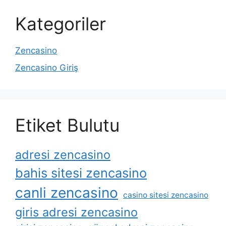
Kategoriler
Zencasino
Zencasino Giriş
Etiket Bulutu
adresi zencasino
bahis sitesi zencasino
canli zencasino
casino sitesi zencasino
giris adresi zencasino