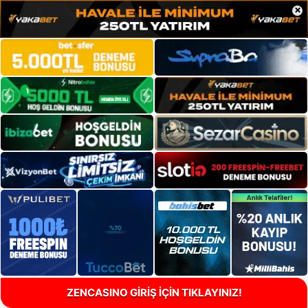
×
ZENCASINO GİRİŞ İÇİN TIKLAYINIZ!