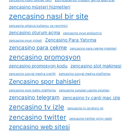
zencasino mobil destek hattı
zencasino müşteri hizmetleri
zencasino nasıl bir site
zencasino onlarca kullanıcı ve çevrimiçi
zencasino oturum açma
zencasino oyun endüstrisi
Zencasino Para Yatırma
zencasino oyun şirketi
zencasino para çekme
zencasino para çekme i̇şlemleri
zencasino promosyon
zencasino promosyon kodu
zencasino slot makinesi
zencasino sosyal medya i̇çeriği
zencasino sosyal medya platformu
Zencasino spor bahisleri
zencasino spor bahis platformu
zencasino sunulan casino oyunları
zencasino telegram
zencasino tv canli maç izle
zencasino tv izle
zencasino tv ücretsiz mi
zencasino twitter
zencasino twitter girişi nedir
zencasino web sitesi