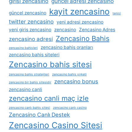
girisi zencasino
güncel adresi zencasino
kayit zencasino
güncel zencasino
tenisi
twitter zencasino
yeni adresi zencasino
yeni giris zencasino
zencasino
Zencasino Adres
Zencasino Bahis
zencasino adresi
zencasino bahis oranları
zencasino bahisleri
zencasino bahis siteleri
Zencasino bahis sitesi
zencasino bahis stratejileri
zencasino bahis şirketi
zencasino bonus
zencasino bir bahis sitesidir
zencasino canli
zencasino canli maç izle
zencasino canlı bahis sitesi
zencasino canlı casino
Zencasino Canlı Destek
Zencasino Casino Sitesi