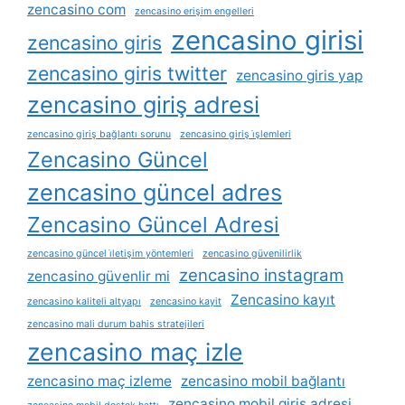
zencasino com
zencasino erişim engelleri
zencasino girisi
zencasino giris
zencasino giris twitter
zencasino giris yap
zencasino giriş adresi
zencasino giriş bağlantı sorunu
zencasino giriş i̇şlemleri
Zencasino Güncel
zencasino güncel adres
Zencasino Güncel Adresi
zencasino güncel i̇letişim yöntemleri
zencasino güvenilirlik
zencasino instagram
zencasino güvenlir mi
Zencasino kayıt
zencasino kaliteli altyapı
zencasino kayit
zencasino mali durum bahis stratejileri
zencasino maç izle
zencasino maç izleme
zencasino mobil bağlantı
zencasino mobil giriş adresi