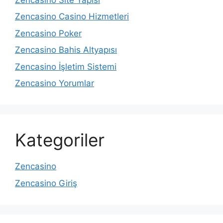
Zencasino Casino Hizmetleri
Zencasino Poker
Zencasino Bahis Altyapısı
Zencasino İşletim Sistemi
Zencasino Yorumlar
Kategoriler
Zencasino
Zencasino Giriş