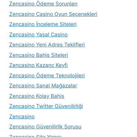
Zencasino Ödeme Sorunları
Zencasino Casino Oyun Seçenekleri
Zencasino İnceleme Siteleri
Zencasino Yasal Casino
Zencasino Yeni Adres Teklifleri
Zencasino Bahis Siteleri
Zencasino Kazanç Keyfi
Zencasino Ödeme Teknolojileri
Zencasino Sanal Mağazalar
Zencasino Kolay Bahis
Zencasino Twitter Güvenilirliği
Zencasino
Zencasino Güvenilirlik Sorusu
Zencasino Site Yapısı