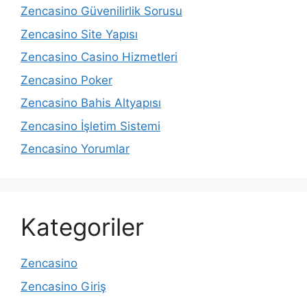
Zencasino Güvenilirlik Sorusu
Zencasino Site Yapısı
Zencasino Casino Hizmetleri
Zencasino Poker
Zencasino Bahis Altyapısı
Zencasino İşletim Sistemi
Zencasino Yorumlar
Kategoriler
Zencasino
Zencasino Giriş