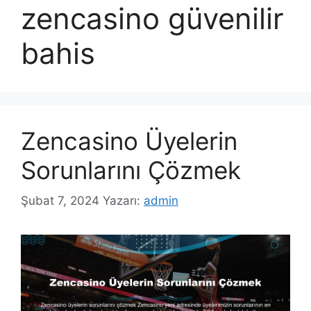
zencasino güvenilir
bahis
Zencasino Üyelerin
Sorunlarını Çözmek
Şubat 7, 2024
Yazarı:
admin