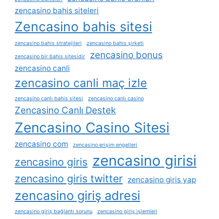
zencasino bahis siteleri
Zencasino bahis sitesi
zencasino bahis stratejileri
zencasino bahis şirketi
zencasino bonus
zencasino bir bahis sitesidir
zencasino canli
zencasino canli maç izle
zencasino canlı bahis sitesi
zencasino canlı casino
Zencasino Canlı Destek
Zencasino Casino Sitesi
zencasino com
zencasino erişim engelleri
zencasino girisi
zencasino giris
zencasino giris twitter
zencasino giris yap
zencasino giriş adresi
zencasino giriş bağlantı sorunu
zencasino giriş i̇şlemleri