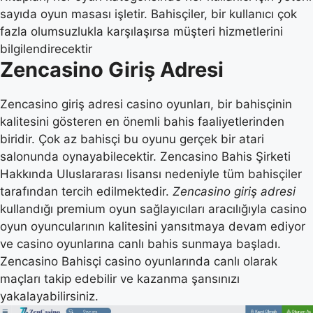
sayıda oyun masası işletir. Bahisçiler, bir kullanıcı çok
fazla olumsuzlukla karşılaşırsa müşteri hizmetlerini
bilgilendirecektir
Zencasino Giriş Adresi
Zencasino giriş adresi casino oyunları, bir bahisçinin
kalitesini gösteren en önemli bahis faaliyetlerinden
biridir. Çok az bahisçi bu oyunu gerçek bir atari
salonunda oynayabilecektir. Zencasino Bahis Şirketi
Hakkında Uluslararası lisansı nedeniyle tüm bahisçiler
tarafından tercih edilmektedir.
Zencasino giriş adresi
kullandığı premium oyun sağlayıcıları aracılığıyla casino
oyun oyuncularının kalitesini yansıtmaya devam ediyor
ve casino oyunlarına canlı bahis sunmaya başladı.
Zencasino Bahisçi casino oyunlarında canlı olarak
maçları takip edebilir ve kazanma şansınızı
yakalayabilirsiniz.