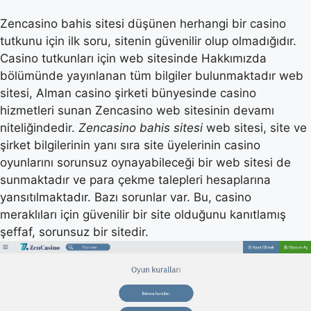
Zencasino bahis sitesi düşünen herhangi bir casino
tutkunu için ilk soru, sitenin güvenilir olup olmadığıdır.
Casino tutkunları için web sitesinde Hakkımızda
bölümünde yayınlanan tüm bilgiler bulunmaktadır web
sitesi, Alman casino şirketi bünyesinde casino
hizmetleri sunan Zencasino web sitesinin devamı
niteliğindedir.
Zencasino bahis sitesi
web sitesi, site ve
şirket bilgilerinin yanı sıra site üyelerinin casino
oyunlarını sorunsuz oynayabileceği bir web sitesi de
sunmaktadır ve para çekme talepleri hesaplarına
yansıtılmaktadır. Bazı sorunlar var. Bu, casino
meraklıları için güvenilir bir site olduğunu kanıtlamış
şeffaf, sorunsuz bir sitedir.