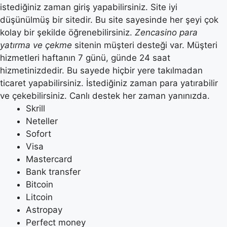
istediğiniz zaman giriş yapabilirsiniz. Site iyi
düşünülmüş bir sitedir. Bu site sayesinde her şeyi çok
kolay bir şekilde öğrenebilirsiniz.
Zencasino para
yatırma ve çekme
sitenin müşteri desteği var. Müşteri
hizmetleri haftanın 7 günü, günde 24 saat
hizmetinizdedir. Bu sayede hiçbir yere takılmadan
ticaret yapabilirsiniz. İstediğiniz zaman para yatırabilir
ve çekebilirsiniz. Canlı destek her zaman yanınızda.
Skrill
Neteller
Sofort
Visa
Mastercard
Bank transfer
Bitcoin
Litcoin
Astropay
Perfect money