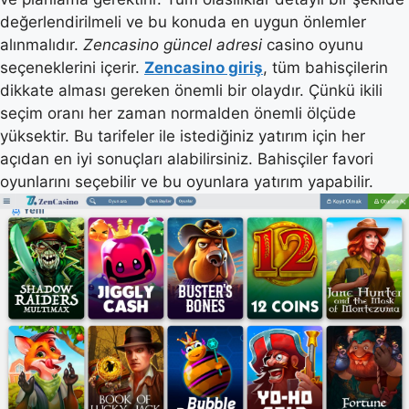
değerlendirilmeli ve bu konuda en uygun önlemler
alınmalıdır.
Zencasino güncel adresi
casino oyunu
seçeneklerini içerir.
Zencasino giriş
, tüm bahisçilerin
dikkate alması gereken önemli bir olaydır. Çünkü ikili
seçim oranı her zaman normalden önemli ölçüde
yüksektir. Bu tarifeler ile istediğiniz yatırım için her
açıdan en iyi sonuçları alabilirsiniz. Bahisçiler favori
oyunlarını seçebilir ve bu oyunlara yatırım yapabilir.