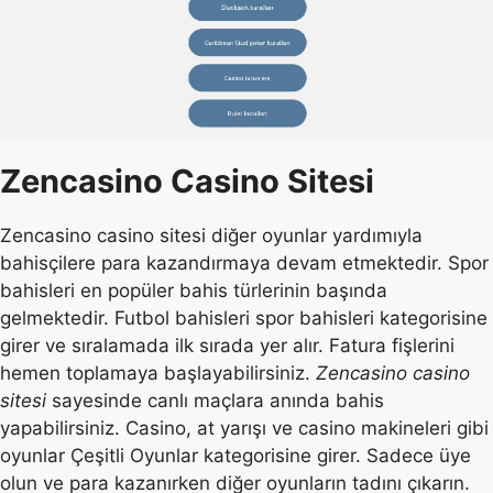
Zencasino Casino Sitesi
Zencasino casino sitesi diğer oyunlar yardımıyla
bahisçilere para kazandırmaya devam etmektedir. Spor
bahisleri en popüler bahis türlerinin başında
gelmektedir. Futbol bahisleri spor bahisleri kategorisine
girer ve sıralamada ilk sırada yer alır. Fatura fişlerini
hemen toplamaya başlayabilirsiniz.
Zencasino casino
sitesi
sayesinde canlı maçlara anında bahis
yapabilirsiniz. Casino, at yarışı ve casino makineleri gibi
oyunlar Çeşitli Oyunlar kategorisine girer. Sadece üye
olun ve para kazanırken diğer oyunların tadını çıkarın.