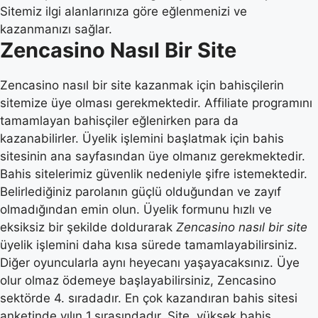
Sitemiz ilgi alanlarınıza göre eğlenmenizi ve
kazanmanızı sağlar.
Zencasino Nasıl Bir Site
Zencasino nasıl bir site kazanmak için bahisçilerin
sitemize üye olması gerekmektedir. Affiliate programını
tamamlayan bahisçiler eğlenirken para da
kazanabilirler. Üyelik işlemini başlatmak için bahis
sitesinin ana sayfasından üye olmanız gerekmektedir.
Bahis sitelerimiz güvenlik nedeniyle şifre istemektedir.
Belirlediğiniz parolanın güçlü olduğundan ve zayıf
olmadığından emin olun. Üyelik formunu hızlı ve
eksiksiz bir şekilde doldurarak
Zencasino nasıl bir site
üyelik işlemini daha kısa sürede tamamlayabilirsiniz.
Diğer oyuncularla aynı heyecanı yaşayacaksınız. Üye
olur olmaz ödemeye başlayabilirsiniz, Zencasino
sektörde 4. sıradadır. En çok kazandıran bahis sitesi
anketinde yılın 1.sırasındadır. Site, yüksek bahis