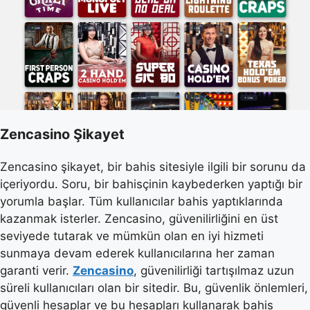
Zencasino Şikayet
Zencasino şikayet, bir bahis sitesiyle ilgili bir sorunu da
içeriyordu. Soru, bir bahisçinin kaybederken yaptığı bir
yorumla başlar. Tüm kullanıcılar bahis yaptıklarında
kazanmak isterler. Zencasino, güvenilirliğini en üst
seviyede tutarak ve mümkün olan en iyi hizmeti
sunmaya devam ederek kullanıcılarına her zaman
garanti verir.
Zencasino
, güvenilirliği tartışılmaz uzun
süreli kullanıcıları olan bir sitedir. Bu, güvenlik önlemleri,
güvenli hesaplar ve bu hesapları kullanarak bahis