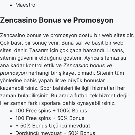
Maestro
Zencasino Bonus ve Promosyon
Zencasino bonus ve promosyon dostu bir web sitesidir.
Çok basit bir sonuç verir. Buna saf ve basit bir web
sitesi denir. Tasarım için çok çaba harcandı. Lisans,
sitenin güvenilir olduğunu gösterir. Ayrıca sitemizi şu
ana kadar kontrol ettik ve
Zencasino bonus ve
promosyon
herhangi bir şikayet olmadı. Sitenin tüm
yönlerine bahis yapabilir ve büyük bonuslar
kazanabilirsiniz. Spor bahisleri ile ilgili hizmetleri her
zaman bulabilirsiniz. Bu arada futbol tek hizmet değil.
Her zaman farklı sporlara bahis oynayabilirsiniz.
100 Free spins + 100% Bonus
100 Free spins + 50% Bonus
+ 50% Bonus Üçüncü mevduat
Dördüncü mevduat + 50% Bonus